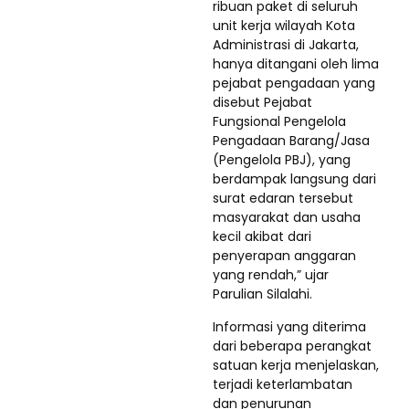
ribuan paket di seluruh
unit kerja wilayah Kota
Administrasi di Jakarta,
hanya ditangani oleh lima
pejabat pengadaan yang
disebut Pejabat
Fungsional Pengelola
Pengadaan Barang/Jasa
(Pengelola PBJ), yang
berdampak langsung dari
surat edaran tersebut
masyarakat dan usaha
kecil akibat dari
penyerapan anggaran
yang rendah,” ujar
Parulian Silalahi.
Informasi yang diterima
dari beberapa perangkat
satuan kerja menjelaskan,
terjadi keterlambatan
dan penurunan