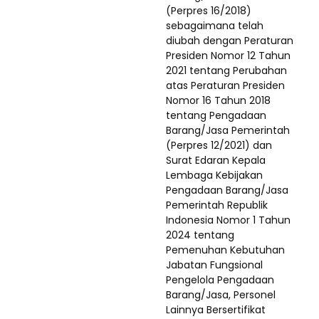
(Perpres 16/2018)
sebagaimana telah
diubah dengan Peraturan
Presiden Nomor 12 Tahun
2021 tentang Perubahan
atas Peraturan Presiden
Nomor 16 Tahun 2018
tentang Pengadaan
Barang/Jasa Pemerintah
(Perpres 12/2021) dan
Surat Edaran Kepala
Lembaga Kebijakan
Pengadaan Barang/Jasa
Pemerintah Republik
Indonesia Nomor 1 Tahun
2024 tentang
Pemenuhan Kebutuhan
Jabatan Fungsional
Pengelola Pengadaan
Barang/Jasa, Personel
Lainnya Bersertifikat