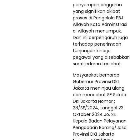
penyerapan anggaran
yang signifikan akibat
proses di Pengelola PBJ
wilayah Kota Adminstrasi
di wilayah menumpuk.
Dan ini berpengaruh juga
terhadap penerimaan
tunjangan kinerja
pegawai yang disebabkan
surat edaran tersebut.
Masyarakat berharap
Gubernur Provinsi DKI
Jakarta meninjau ulang
dan mencabut SE Sekda
DKI Jakarta Nomor :
28/SE/2024, tanggal 23
Oktober 2024 Jo. SE
Kepala Badan Pelayanan
Pengadaan Barang/Jasa
Provinsi DKI Jakarta