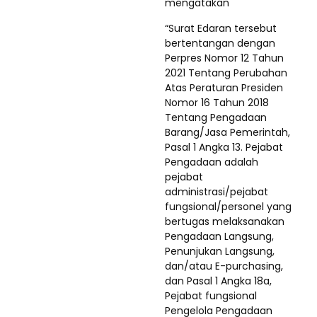
mengatakan
“Surat Edaran tersebut
bertentangan dengan
Perpres Nomor 12 Tahun
2021 Tentang Perubahan
Atas Peraturan Presiden
Nomor 16 Tahun 2018
Tentang Pengadaan
Barang/Jasa Pemerintah,
Pasal 1 Angka 13. Pejabat
Pengadaan adalah
pejabat
administrasi/pejabat
fungsional/personel yang
bertugas melaksanakan
Pengadaan Langsung,
Penunjukan Langsung,
dan/atau E-purchasing,
dan Pasal 1 Angka 18a,
Pejabat fungsional
Pengelola Pengadaan