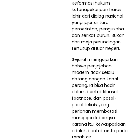
Reformasi hukum
ketenagakerjaan harus
lahir dari dialog nasional
yang jujur antara
pemerintah, pengusaha,
dan serikat buruh. Bukan
dari meja perundingan
tertutup di luar negeri.
Sejarah mengajarkan
bahwa penjajahan
modern tidak selalu
datang dengan kapal
perang. Ia bisa hadir
dalam bentuk klausul,
footnote, dan pasal-
pasal teknis yang
perlahan membatasi
ruang gerak bangsa.
Karena itu, kewaspadaan
adalah bentuk cinta pada
tanah air.