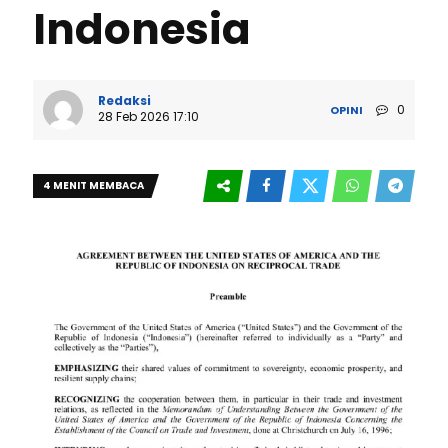
Indonesia
Redaksi
0
OPINI
28 Feb 2026 17:10
4 MENIT MEMBACA