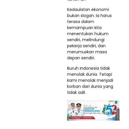
Kedaulatan ekonomi
bukan slogan. Ia harus
terasa dalam
kemampuan kita
menentukan hukum
sendiri, melindungi
pekerja sendiri, dan
merumuskan masa
depan sendiri.
Buruh Indonesia tidak
menolak dunia. Tetapi
kami menolak menjadi
korban dari dunia yang
tidak adil.