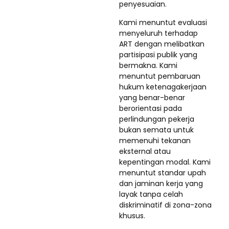
penyesuaian.
Kami menuntut evaluasi
menyeluruh terhadap
ART dengan melibatkan
partisipasi publik yang
bermakna. Kami
menuntut pembaruan
hukum ketenagakerjaan
yang benar-benar
berorientasi pada
perlindungan pekerja
bukan semata untuk
memenuhi tekanan
eksternal atau
kepentingan modal. Kami
menuntut standar upah
dan jaminan kerja yang
layak tanpa celah
diskriminatif di zona-zona
khusus.