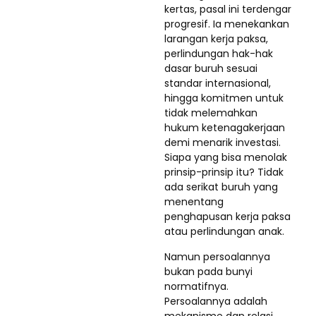
kertas, pasal ini terdengar
progresif. Ia menekankan
larangan kerja paksa,
perlindungan hak-hak
dasar buruh sesuai
standar internasional,
hingga komitmen untuk
tidak melemahkan
hukum ketenagakerjaan
demi menarik investasi.
Siapa yang bisa menolak
prinsip-prinsip itu? Tidak
ada serikat buruh yang
menentang
penghapusan kerja paksa
atau perlindungan anak.
Namun persoalannya
bukan pada bunyi
normatifnya.
Persoalannya adalah