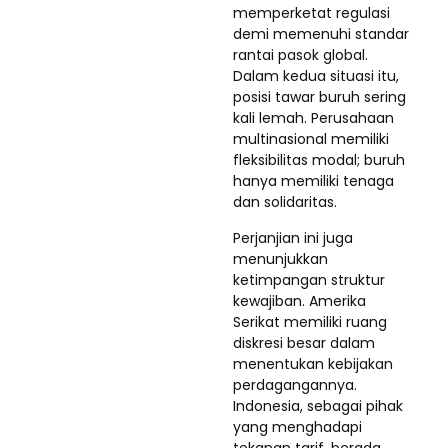
memperketat regulasi
demi memenuhi standar
rantai pasok global.
Dalam kedua situasi itu,
posisi tawar buruh sering
kali lemah. Perusahaan
multinasional memiliki
fleksibilitas modal; buruh
hanya memiliki tenaga
dan solidaritas.
Perjanjian ini juga
menunjukkan
ketimpangan struktur
kewajiban. Amerika
Serikat memiliki ruang
diskresi besar dalam
menentukan kebijakan
perdagangannya.
Indonesia, sebagai pihak
yang menghadapi