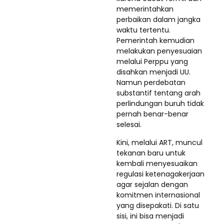
memerintahkan
perbaikan dalam jangka
waktu tertentu.
Pemerintah kemudian
melakukan penyesuaian
melalui Perppu yang
disahkan menjadi UU.
Namun perdebatan
substantif tentang arah
perlindungan buruh tidak
pernah benar-benar
selesai.
Kini, melalui ART, muncul
tekanan baru untuk
kembali menyesuaikan
regulasi ketenagakerjaan
agar sejalan dengan
komitmen internasional
yang disepakati. Di satu
sisi, ini bisa menjadi