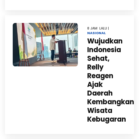
8 JAM LALU |
NASIONAL
Wujudkan
Indonesia
Sehat,
Relly
Reagen
Ajak
Daerah
Kembangkan
Wisata
Kebugaran