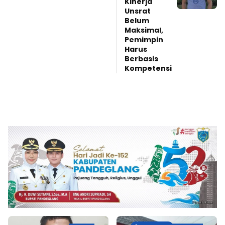
Kinerja
Unsrat
Belum
Maksimal,
Pemimpin
Harus
Berbasis
Kompetensi