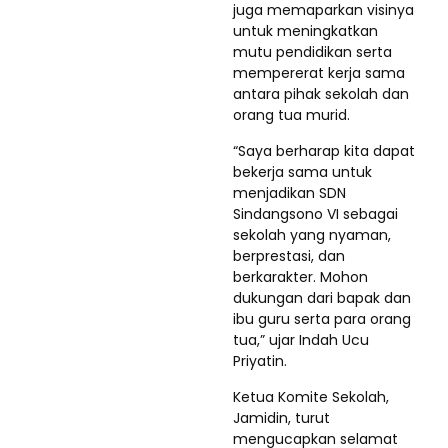
juga memaparkan visinya
untuk meningkatkan
mutu pendidikan serta
mempererat kerja sama
antara pihak sekolah dan
orang tua murid.
“Saya berharap kita dapat
bekerja sama untuk
menjadikan SDN
Sindangsono VI sebagai
sekolah yang nyaman,
berprestasi, dan
berkarakter. Mohon
dukungan dari bapak dan
ibu guru serta para orang
tua,” ujar Indah Ucu
Priyatin.
Ketua Komite Sekolah,
Jamidin, turut
mengucapkan selamat