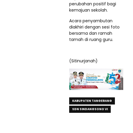
perubahan positif bagi
kemajuan sekolah.
Acara penyambutan
diakhiri dengan sesi foto
bersama dan ramah
tamah di ruang guru.
(Sitinurjanah)
KABUPATEN TANGERANG
SDN SINDANGSONO VI