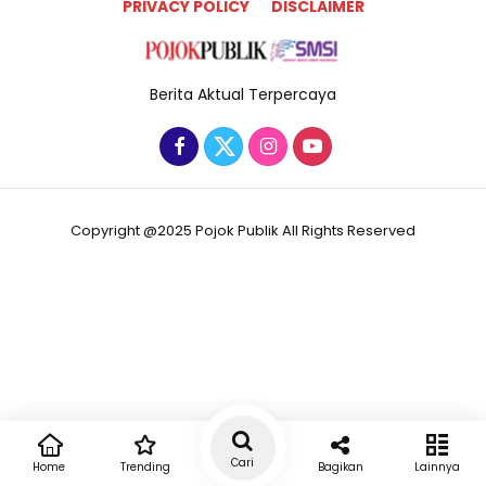
PRIVACY POLICY
DISCLAIMER
Berita Aktual Terpercaya
Copyright @2025 Pojok Publik All Rights Reserved
Cari
Home
Trending
Bagikan
Lainnya