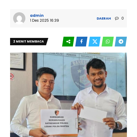
admin
0
DAERAH
1 Des 2025 16:39
2 MENIT MEMBACA