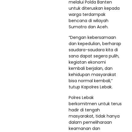
melalui Polda Banten
untuk diteruskan kepada
warga terdampak
bencana di wilayah
Sumatra dan Aceh.
“Dengan kebersamaan
dan kepedulian, berharap
saudara-saudara kita di
sana dapat segera pulih,
kegiatan ekonomi
kembali berjalan, dan
kehidupan masyarakat
bisa normal kembali,”
tutup Kapolres Lebak.
Polres Lebak
berkomitmen untuk terus
hadir di tengah
masyarakat, tidak hanya
dalam pemeliharaan
keamanan dan