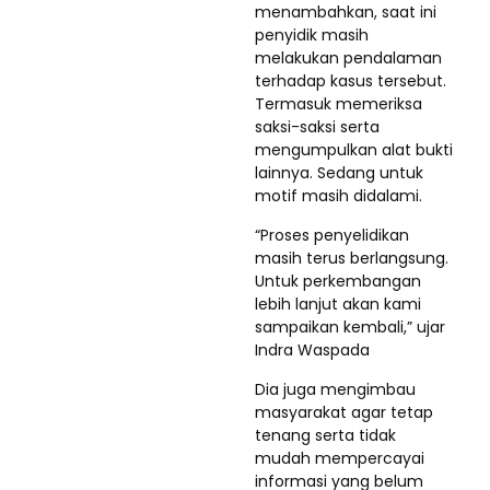
menambahkan, saat ini
penyidik masih
melakukan pendalaman
terhadap kasus tersebut.
Termasuk memeriksa
saksi-saksi serta
mengumpulkan alat bukti
lainnya. Sedang untuk
motif masih didalami.
“Proses penyelidikan
masih terus berlangsung.
Untuk perkembangan
lebih lanjut akan kami
sampaikan kembali,” ujar
Indra Waspada
Dia juga mengimbau
masyarakat agar tetap
tenang serta tidak
mudah mempercayai
informasi yang belum