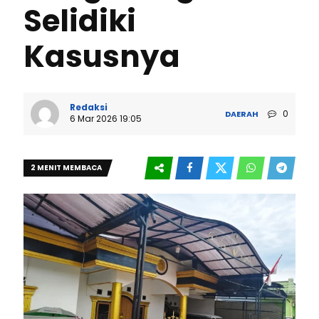
Selidiki
Kasusnya
Redaksi
0
DAERAH
6 Mar 2026 19:05
2 MENIT MEMBACA