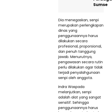
Sumse
Dia menegaskan, senpi
merupakan perlengkapan
dinas yang
penggunaannya harus
dilakukan secara
profesional, proporsional,
dan penuh tanggung
jawab. Menurutnya,
pengawasan secara rutin
perlu dilakukan agar tidak
terjadi penyalahgunaan
senpi oleh anggota.
Indra Waspada
melanjutkan, senpi
adalah alat yang sangat
sensitif. Sehingga
penggunaannya harus