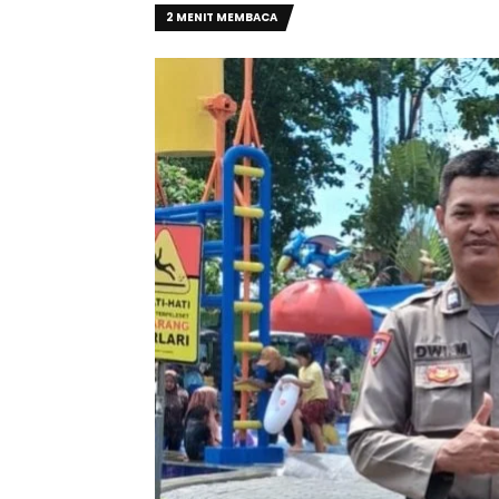
2 MENIT MEMBACA