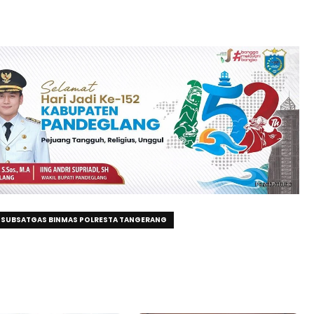
F SUBSATGAS BINMAS POLRESTA TANGERANG