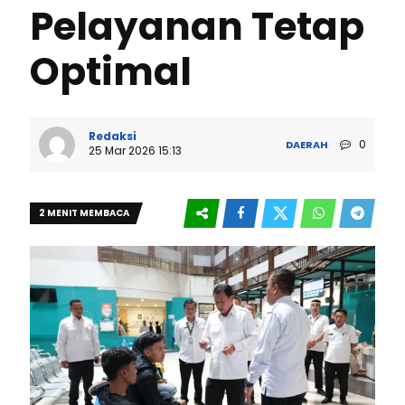
Pelayanan Tetap
Optimal
Redaksi
0
DAERAH
25 Mar 2026 15:13
2 MENIT MEMBACA