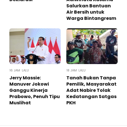
Salurkan Bantuan
Air Bersih untuk
Warga Bintangresm
16 JAM LALU
18 JAM LALU
Jerry Massie:
Tanah Bukan Tanpa
Manuver Jokowi
Pemilik, Masyarakat
Ganggu Kinerja
Adat Nabire Tolak
Prabowo, Penuh Tipu
Kedatangan Satgas
Muslihat
PKH