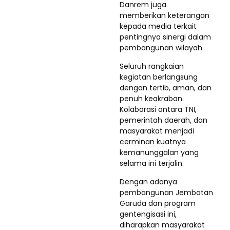
Danrem juga
memberikan keterangan
kepada media terkait
pentingnya sinergi dalam
pembangunan wilayah.
Seluruh rangkaian
kegiatan berlangsung
dengan tertib, aman, dan
penuh keakraban.
Kolaborasi antara TNI,
pemerintah daerah, dan
masyarakat menjadi
cerminan kuatnya
kemanunggalan yang
selama ini terjalin.
Dengan adanya
pembangunan Jembatan
Garuda dan program
gentengisasi ini,
diharapkan masyarakat