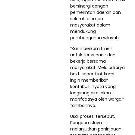
bersinergi dengan
pemerintah daerah dan
seluruh elemen
masyarakat dalam
mendukung
pembangunan wilayah.
“Kami berkomitmen
untuk terus hadir dan
bekerja bersama
masyarakat. Melalui karya
bakti seperti ini, kami
ingin memberikan
kontribusi nyata yang
langsung dirasakan
manfaatnya oleh warga,”
tambahnya.
Usai prosesi tersebut,
Pangdam Jaya
melanjutkan peninjauan