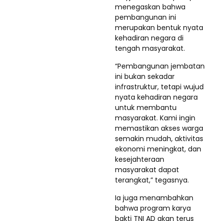
menegaskan bahwa
pembangunan ini
merupakan bentuk nyata
kehadiran negara di
tengah masyarakat.
“Pembangunan jembatan
ini bukan sekadar
infrastruktur, tetapi wujud
nyata kehadiran negara
untuk membantu
masyarakat. Kami ingin
memastikan akses warga
semakin mudah, aktivitas
ekonomi meningkat, dan
kesejahteraan
masyarakat dapat
terangkat,” tegasnya.
Ia juga menambahkan
bahwa program karya
bakti TNI AD akan terus