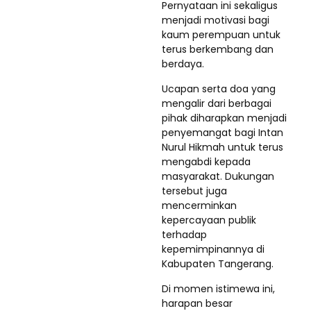
Pernyataan ini sekaligus
menjadi motivasi bagi
kaum perempuan untuk
terus berkembang dan
berdaya.
Ucapan serta doa yang
mengalir dari berbagai
pihak diharapkan menjadi
penyemangat bagi Intan
Nurul Hikmah untuk terus
mengabdi kepada
masyarakat. Dukungan
tersebut juga
mencerminkan
kepercayaan publik
terhadap
kepemimpinannya di
Kabupaten Tangerang.
Di momen istimewa ini,
harapan besar