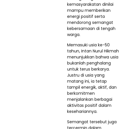
kemasyarakatan dinilai
mampu memberikan
energi positif serta
mendorong semangat
kebersamaan di tengah
warga.
Memasuki usia ke-50
tahun, Intan Nurul Hikmah
menunjukkan bahwa usia
bukanlah penghalang
untuk terus berkarya.
Justru di usia yang
matang ini, ia tetap
tampil energik, aktif, dan
berkomitmen
menjalankan berbagai
aktivitas positif dalam
kesehariannya.
Semangat tersebut juga
tercermin dalam