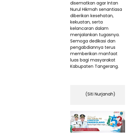
disematkan agar Intan
Nurul Hikmah senantiasa
diberikan kesehatan,
kekuatan, serta
kelancaran dalam
menjalankan tugasnya.
Semoga dedikasi dan
pengabdiannya terus
memberikan manfaat
luas bagi masyarakat
Kabupaten Tangerang.
(Siti Nurjanah)