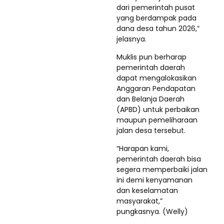
dari pemerintah pusat
yang berdampak pada
dana desa tahun 2026,”
jelasnya.
Muklis pun berharap
pemerintah daerah
dapat mengalokasikan
Anggaran Pendapatan
dan Belanja Daerah
(APBD) untuk perbaikan
maupun pemeliharaan
jalan desa tersebut.
“Harapan kami,
pemerintah daerah bisa
segera memperbaiki jalan
ini demi kenyamanan
dan keselamatan
masyarakat,”
pungkasnya. (Welly)