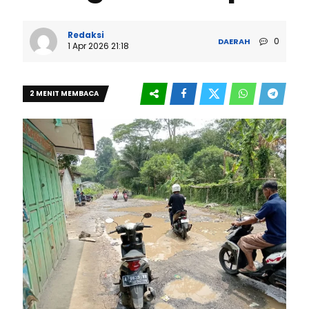
Redaksi
0
DAERAH
1 Apr 2026 21:18
2 MENIT MEMBACA