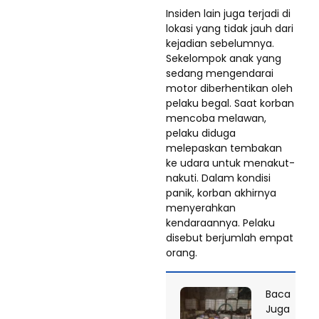
Insiden lain juga terjadi di
lokasi yang tidak jauh dari
kejadian sebelumnya.
Sekelompok anak yang
sedang mengendarai
motor diberhentikan oleh
pelaku begal. Saat korban
mencoba melawan,
pelaku diduga
melepaskan tembakan
ke udara untuk menakut-
nakuti. Dalam kondisi
panik, korban akhirnya
menyerahkan
kendaraannya. Pelaku
disebut berjumlah empat
orang.
Baca
Juga