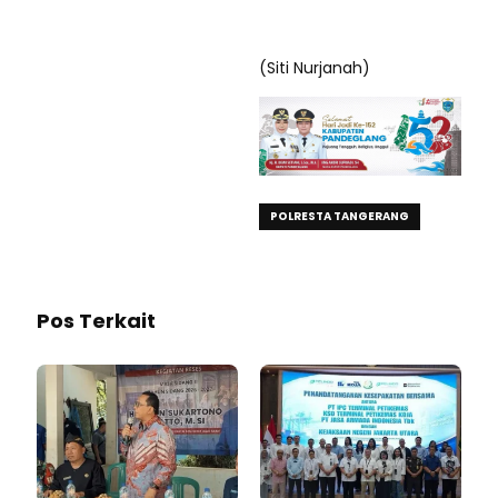
(Siti Nurjanah)
POLRESTA TANGERANG
Pos Terkait