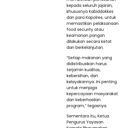
kepada seluruh jajaran,
khususnya Kabiddokkes
dan para Kapolres, untuk
memastikan pelaksanaan
food security atau
keamanan pangan
dilakukan secara ketat
dan berkelanjutan.
“Setiap makanan yang
didistribusikan harus
terjamin kualitas,
kebersihan, dan
kelayakannya. Ini penting
untuk menjaga
kepercayaan masyarakat
dan keberhasilan
program,” tegasnya.
Sementara itu, Ketua
Pengurus Yayasan