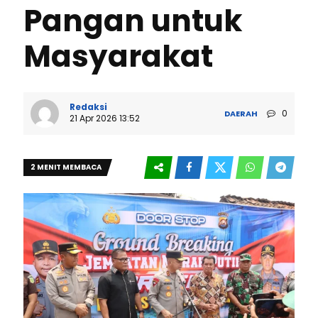
Pangan untuk
Masyarakat
Redaksi
0
DAERAH
21 Apr 2026 13:52
2 MENIT MEMBACA