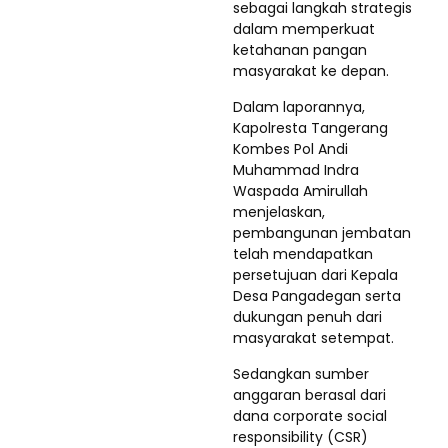
sebagai langkah strategis
dalam memperkuat
ketahanan pangan
masyarakat ke depan.
Dalam laporannya,
Kapolresta Tangerang
Kombes Pol Andi
Muhammad Indra
Waspada Amirullah
menjelaskan,
pembangunan jembatan
telah mendapatkan
persetujuan dari Kepala
Desa Pangadegan serta
dukungan penuh dari
masyarakat setempat.
Sedangkan sumber
anggaran berasal dari
dana corporate social
responsibility (CSR)