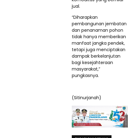
jual.
“Diharapkan
pembangunan jembatan
dan penanaman pohon
tidak hanya memberikan
manfaat jangka pendek,
tetapi juga menciptakan
dampak berkelanjutan
bagi kesejahteraan
masyarakat,”
pungkasnya.
(Sitinurjanah)