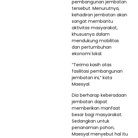
pembangunan jembatan
tersebut. Menurutnya,
kehadiran jembatan akan
sangat membantu
aktivitas masyarakat,
khususnya dalam
mendukung mobilitas
dan pertumbuhan
ekonomi lokal.
“Terima kasih atas
fasilitasi pembangunan
jembatan ini,” kata
Maesyal.
Dia berharap keberadaan
jembatan dapat
memberikan manfaat
besar bagi masyarakat.
Sedangkan untuk
penanaman pohon,
Maesyal menyebut hal itu