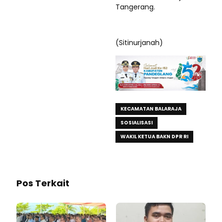
Tangerang.
(Sitinurjanah)
KECAMATAN BALARAJA
SOSIALISASI
WAKIL KETUA BAKN DPR RI
Pos Terkait