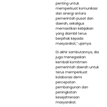
penting untuk
memperkuat komunikasi
dan sinergi antara
pemerintah pusat dan
daerah, sekaligus
memastikan kebijakan
yang diambil terus
berpihak kepada
masyarakat,” ujarnya.
Di akhir sambutannya, dia
juga menegaskan
kembali komitmen
pemerintah daerah untuk
terus memperkuat
kolaborasi demi
percepatan
pembangunan dan
peningkatan
kesejahteraan
masyarakat.