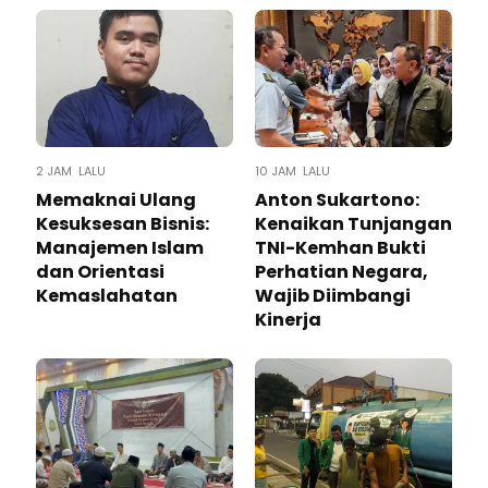
2 JAM LALU
10 JAM LALU
Memaknai Ulang
Anton Sukartono:
Kesuksesan Bisnis:
Kenaikan Tunjangan
Manajemen Islam
TNI-Kemhan Bukti
dan Orientasi
Perhatian Negara,
Kemaslahatan
Wajib Diimbangi
Kinerja