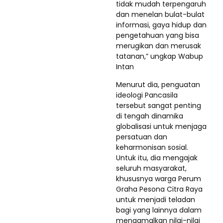
tidak mudah terpengaruh
dan menelan bulat-bulat
informasi, gaya hidup dan
pengetahuan yang bisa
merugikan dan merusak
tatanan,” ungkap Wabup
Intan
Menurut dia, penguatan
ideologi Pancasila
tersebut sangat penting
di tengah dinamika
globalisasi untuk menjaga
persatuan dan
keharmonisan sosial.
Untuk itu, dia mengajak
seluruh masyarakat,
khususnya warga Perum
Graha Pesona Citra Raya
untuk menjadi teladan
bagi yang lainnya dalam
mengamalkan nilai-nilai