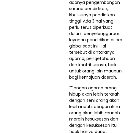
adanya pengembangan
sarana pendidikan,
khususnya pendidikan
tinggi. Ada 3 hal yang
perlu terus diperkuat
dalam penyelenggaraan
layanan pendidikan di era
global saat ini. Hal
tersebut di antaranya:
agama, pengetahuan
dan kontribusinya, baik
untuk orang lain maupun
bagi kemajuan daerah.
“Dengan agama orang
hidup akan lebih terarah,
dengan seni orang akan
lebih indah, dengan ilmu
orang akan lebih mudah
meraih kesuksesan dan
dengan kesuksesan itu
tidak hanya dapat