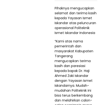
Pihaknya mengucapkan
selamat dan terima kasih
kepada Yayasan Ismet
Iskandar atas peluncuran
operasional Politeknik
Ismet Iskandar Indonesia
“Kami atas nama
pemerintah dan
masyarakat Kabupaten
Tangerang
mengucapkan terima
kasih dan paresiasi
kepada bapak Dr. Haji
Ahmed Zaki Iskandar
dengan Yayasan Ismet
Iskandarnya. Mudah-
mudahan Politeknik ini
bisa terus berkembang
dan melahirkan calon-