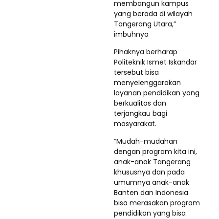
membangun kampus
yang berada di wilayah
Tangerang Utara,”
imbuhnya
Pihaknya berharap
Politeknik Ismet Iskandar
tersebut bisa
menyelenggarakan
layanan pendidikan yang
berkualitas dan
terjangkau bagi
masyarakat.
“Mudah-mudahan
dengan program kita ini,
anak-anak Tangerang
khususnya dan pada
umumnya anak-anak
Banten dan Indonesia
bisa merasakan program
pendidikan yang bisa