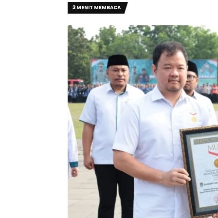
3 MENIT MEMBACA