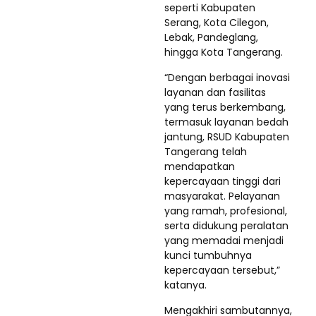
seperti Kabupaten
Serang, Kota Cilegon,
Lebak, Pandeglang,
hingga Kota Tangerang.
“Dengan berbagai inovasi
layanan dan fasilitas
yang terus berkembang,
termasuk layanan bedah
jantung, RSUD Kabupaten
Tangerang telah
mendapatkan
kepercayaan tinggi dari
masyarakat. Pelayanan
yang ramah, profesional,
serta didukung peralatan
yang memadai menjadi
kunci tumbuhnya
kepercayaan tersebut,”
katanya.
Mengakhiri sambutannya,