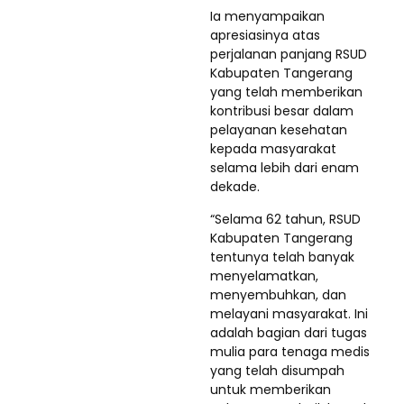
Ia menyampaikan
apresiasinya atas
perjalanan panjang RSUD
Kabupaten Tangerang
yang telah memberikan
kontribusi besar dalam
pelayanan kesehatan
kepada masyarakat
selama lebih dari enam
dekade.
“Selama 62 tahun, RSUD
Kabupaten Tangerang
tentunya telah banyak
menyelamatkan,
menyembuhkan, dan
melayani masyarakat. Ini
adalah bagian dari tugas
mulia para tenaga medis
yang telah disumpah
untuk memberikan