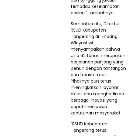
terhadap keselamatan
pasien,” tambahnya.
Sementara itu, Direktur
RSUD Kabupaten
Tangerang dr. Endang
Widyastiwi
menyampaikan bahwa
usia 62 tahun merupakan
perjalanan panjang yang
penuh dengan tantangan
dan transformasi.
Pihaknya pun terus
meningkatkan layanan,
akses dan menghadirkan
berbagai inovasi yang
dapat menjawab
kebutuhan masyarakat
“RSUD Kabupaten
Tangerang terus