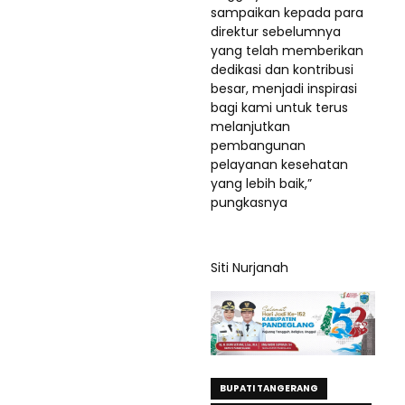
sampaikan kepada para
direktur sebelumnya
yang telah memberikan
dedikasi dan kontribusi
besar, menjadi inspirasi
bagi kami untuk terus
melanjutkan
pembangunan
pelayanan kesehatan
yang lebih baik,”
pungkasnya
Siti Nurjanah
BUPATI TANGERANG