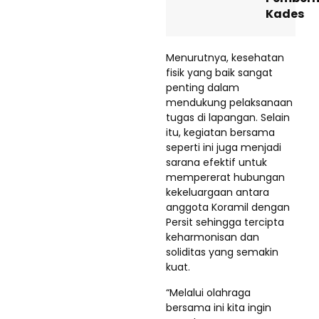
Kades
Menurutnya, kesehatan
fisik yang baik sangat
penting dalam
mendukung pelaksanaan
tugas di lapangan. Selain
itu, kegiatan bersama
seperti ini juga menjadi
sarana efektif untuk
mempererat hubungan
kekeluargaan antara
anggota Koramil dengan
Persit sehingga tercipta
keharmonisan dan
soliditas yang semakin
kuat.
“Melalui olahraga
bersama ini kita ingin