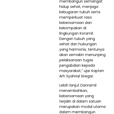
membangun semangat
hidup sehat, menjaga
kebugaran tubuh serta
memperkuat rasa
kebersamaan dan
kekompakan di
lingkungan Koramil.
Dengan tubuh yang
sehat dan hubungan
yang harmonis, tentunya
akan semakin menunjang
pelaksanaan tugas
pengabdian kepada
masyarakat,” ujar Kapten
Arh Syahrial Siregar.
Lebih lanjut Danramil
menambahkan,
kebersamaan yang
terjalin di dalam satuan
merupakan modal utama
dalam membangun