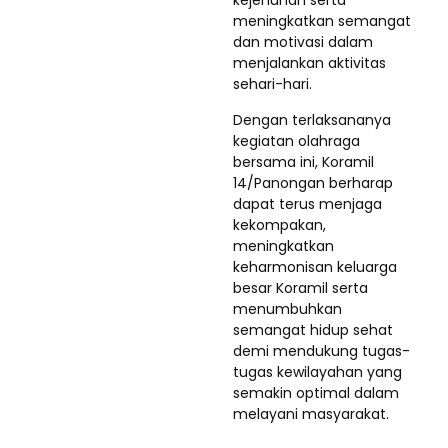
meningkatkan semangat
dan motivasi dalam
menjalankan aktivitas
sehari-hari.
Dengan terlaksananya
kegiatan olahraga
bersama ini, Koramil
14/Panongan berharap
dapat terus menjaga
kekompakan,
meningkatkan
keharmonisan keluarga
besar Koramil serta
menumbuhkan
semangat hidup sehat
demi mendukung tugas-
tugas kewilayahan yang
semakin optimal dalam
melayani masyarakat.