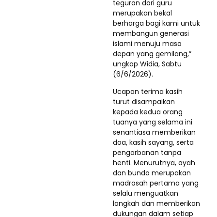
teguran dari guru
merupakan bekal
berharga bagi kami untuk
membangun generasi
islami menuju masa
depan yang gemilang,”
ungkap Widia, Sabtu
(6/6/2026).
Ucapan terima kasih
turut disampaikan
kepada kedua orang
tuanya yang selama ini
senantiasa memberikan
doa, kasih sayang, serta
pengorbanan tanpa
henti. Menurutnya, ayah
dan bunda merupakan
madrasah pertama yang
selalu menguatkan
langkah dan memberikan
dukungan dalam setiap