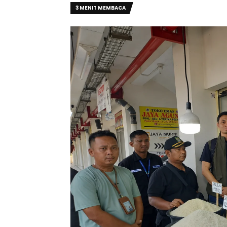
3 MENIT MEMBACA