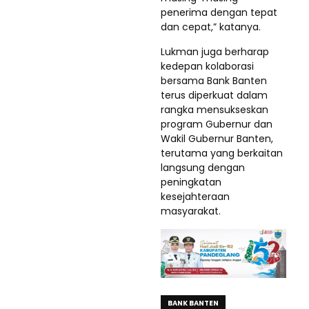
penerima dengan tepat
dan cepat,” katanya.
Lukman juga berharap
kedepan kolaborasi
bersama Bank Banten
terus diperkuat dalam
rangka mensukseskan
program Gubernur dan
Wakil Gubernur Banten,
terutama yang berkaitan
langsung dengan
peningkatan
kesejahteraan
masyarakat.
BANK BANTEN