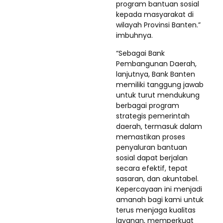
program bantuan sosial
kepada masyarakat di
wilayah Provinsi Banten.”
imbuhnya.
“Sebagai Bank
Pembangunan Daerah,
lanjutnya, Bank Banten
memiliki tanggung jawab
untuk turut mendukung
berbagai program
strategis pemerintah
daerah, termasuk dalam
memastikan proses
penyaluran bantuan
sosial dapat berjalan
secara efektif, tepat
sasaran, dan akuntabel.
Kepercayaan ini menjadi
amanah bagi kami untuk
terus menjaga kualitas
layanan, memperkuat