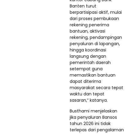
Banten turut
berpartisipasi aktif, mulai
dari proses pembukaan
rekening penerima
bantuan, aktivasi
rekening, pendampingan
penyaluran di lapangan,
hingga koordinasi
langsung dengan
pemerintah daerah
setempat guna
memastikan bantuan
dapat diterima
masyarakat secara tepat
waktu dan tepat
sasaran,” katanya.
Busthami menjelaskan
jika penyaluran Bansos
tahun 2026 ini tidak
terlepas dari pengalaman