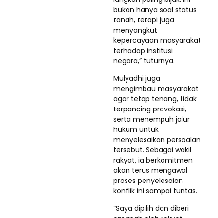
bukan hanya soal status
tanah, tetapi juga
menyangkut
kepercayaan masyarakat
terhadap institusi
negara,” tuturnya.
Mulyadhi juga
mengimbau masyarakat
agar tetap tenang, tidak
terpancing provokasi,
serta menempuh jalur
hukum untuk
menyelesaikan persoalan
tersebut. Sebagai wakil
rakyat, ia berkomitmen
akan terus mengawal
proses penyelesaian
konflik ini sampai tuntas.
“Saya dipilih dan diberi