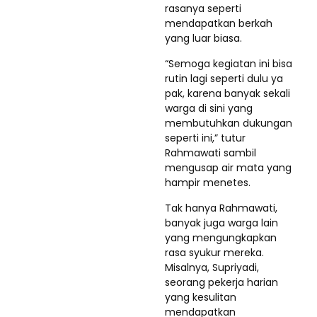
rasanya seperti
mendapatkan berkah
yang luar biasa.
“Semoga kegiatan ini bisa
rutin lagi seperti dulu ya
pak, karena banyak sekali
warga di sini yang
membutuhkan dukungan
seperti ini,” tutur
Rahmawati sambil
mengusap air mata yang
hampir menetes.
Tak hanya Rahmawati,
banyak juga warga lain
yang mengungkapkan
rasa syukur mereka.
Misalnya, Supriyadi,
seorang pekerja harian
yang kesulitan
mendapatkan