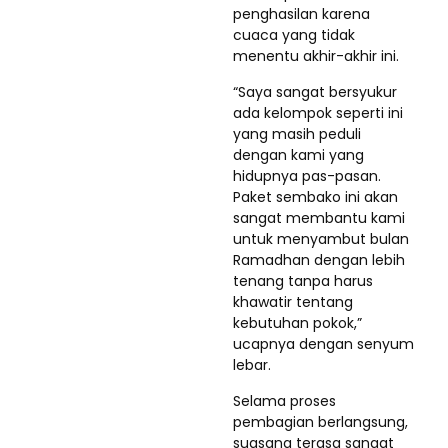
penghasilan karena
cuaca yang tidak
menentu akhir-akhir ini.
“Saya sangat bersyukur
ada kelompok seperti ini
yang masih peduli
dengan kami yang
hidupnya pas-pasan.
Paket sembako ini akan
sangat membantu kami
untuk menyambut bulan
Ramadhan dengan lebih
tenang tanpa harus
khawatir tentang
kebutuhan pokok,”
ucapnya dengan senyum
lebar.
Selama proses
pembagian berlangsung,
suasana terasa sangat