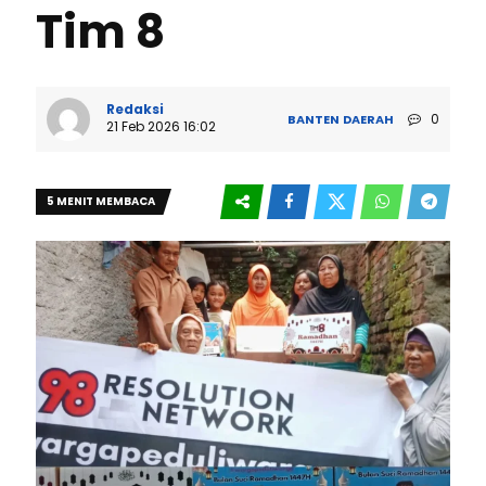
Tim 8
Redaksi
0
BANTEN
DAERAH
21 Feb 2026 16:02
5 MENIT MEMBACA