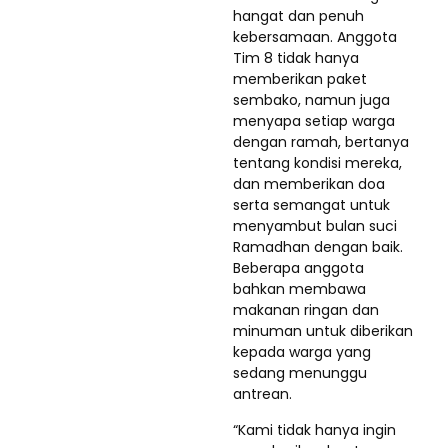
hangat dan penuh
kebersamaan. Anggota
Tim 8 tidak hanya
memberikan paket
sembako, namun juga
menyapa setiap warga
dengan ramah, bertanya
tentang kondisi mereka,
dan memberikan doa
serta semangat untuk
menyambut bulan suci
Ramadhan dengan baik.
Beberapa anggota
bahkan membawa
makanan ringan dan
minuman untuk diberikan
kepada warga yang
sedang menunggu
antrean.
“Kami tidak hanya ingin