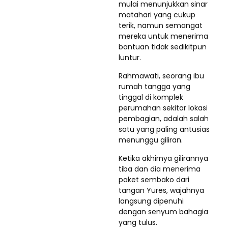
mulai menunjukkan sinar
matahari yang cukup
terik, namun semangat
mereka untuk menerima
bantuan tidak sedikitpun
luntur.
Rahmawati, seorang ibu
rumah tangga yang
tinggal di komplek
perumahan sekitar lokasi
pembagian, adalah salah
satu yang paling antusias
menunggu giliran.
Ketika akhirnya gilirannya
tiba dan dia menerima
paket sembako dari
tangan Yures, wajahnya
langsung dipenuhi
dengan senyum bahagia
yang tulus.