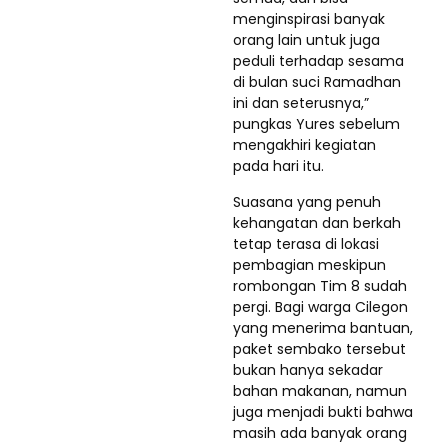
menginspirasi banyak
orang lain untuk juga
peduli terhadap sesama
di bulan suci Ramadhan
ini dan seterusnya,”
pungkas Yures sebelum
mengakhiri kegiatan
pada hari itu.
Suasana yang penuh
kehangatan dan berkah
tetap terasa di lokasi
pembagian meskipun
rombongan Tim 8 sudah
pergi. Bagi warga Cilegon
yang menerima bantuan,
paket sembako tersebut
bukan hanya sekadar
bahan makanan, namun
juga menjadi bukti bahwa
masih ada banyak orang