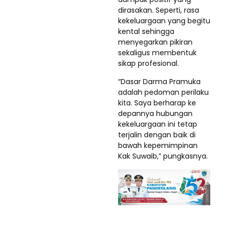
dirasakan. Seperti, rasa
kekeluargaan yang begitu
kental sehingga
menyegarkan pikiran
sekaligus membentuk
sikap profesional.
“Dasar Darma Pramuka
adalah pedoman perilaku
kita. Saya berharap ke
depannya hubungan
kekeluargaan ini tetap
terjalin dengan baik di
bawah kepemimpinan
Kak Suwaib,” pungkasnya.