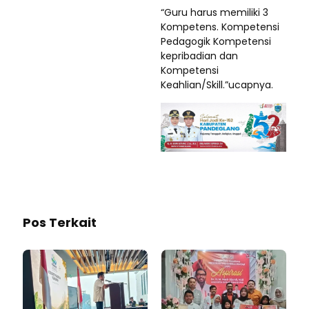
“Guru harus memiliki 3
Kompetens. Kompetensi
Pedagogik Kompetensi
kepribadian dan
Kompetensi
Keahlian/Skill.”ucapnya.
Pos Terkait