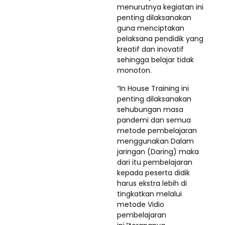
menurutnya kegiatan ini
penting dilaksanakan
guna menciptakan
pelaksana pendidik yang
kreatif dan inovatif
sehingga belajar tidak
monoton.
“In House Training ini
penting dilaksanakan
sehubungan masa
pandemi dan semua
metode pembelajaran
menggunakan Dalam
jaringan (Daring) maka
dari itu pembelajaran
kepada peserta didik
harus ekstra lebih di
tingkatkan melalui
metode Vidio
pembelajaran