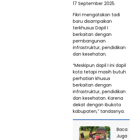
17 September 2025.
Fikri mengatakan tadi
baru disampaikan
terkhusus Dapil I
berkaitan dengan
pembangunan
infrastruktur, pendidikan
dan kesehatan.
“Meskipun dapil I ini dapil
kota tetapi masih butuh
perhatian khusus
berkaitan dengan
infrastruktur, pendidikan
dan kesehatan. Karena
dekat dengan ibukota
kabupaten,” tandasnya.
Baca
Juga