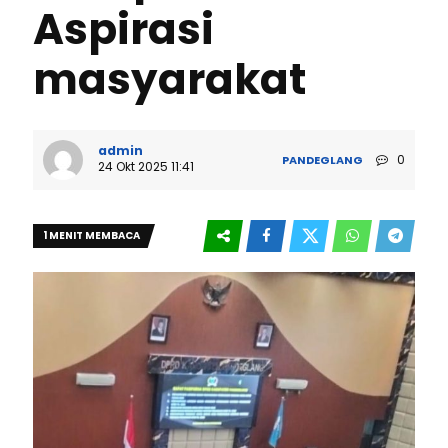
Aspirasi
masyarakat
admin
0
PANDEGLANG
24 Okt 2025 11:41
1 MENIT MEMBACA