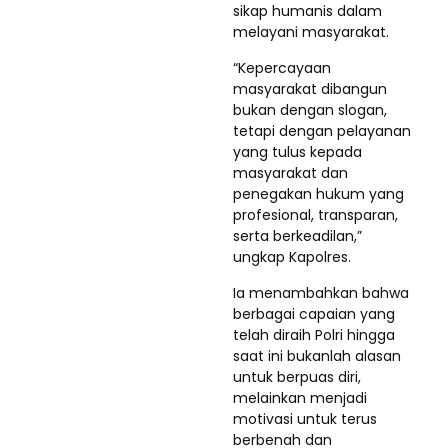
sikap humanis dalam
melayani masyarakat.
“Kepercayaan
masyarakat dibangun
bukan dengan slogan,
tetapi dengan pelayanan
yang tulus kepada
masyarakat dan
penegakan hukum yang
profesional, transparan,
serta berkeadilan,”
ungkap Kapolres.
Ia menambahkan bahwa
berbagai capaian yang
telah diraih Polri hingga
saat ini bukanlah alasan
untuk berpuas diri,
melainkan menjadi
motivasi untuk terus
berbenah dan