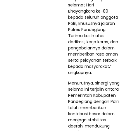
selamat Hari
Bhayangkara ke-80
kepada seluruh anggota
Polri, khususnya jajaran
Polres Pandeglang.
Terima kasih atas
dedikasi, kerja keras, dan
pengabdiannya dalam
memberikan rasa aman
serta pelayanan terbaik
kepada masyarakat,”
ungkapnya.
Menurutnya, sinergi yang
selama ini terjalin antara
Pemerintah Kabupaten
Pandeglang dengan Polri
telah memberikan
kontribusi besar dalam
menjaga stabilitas
daerah, mendukung