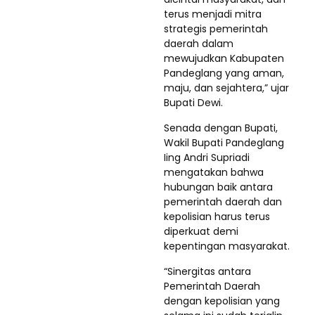
terus menjadi mitra
strategis pemerintah
daerah dalam
mewujudkan Kabupaten
Pandeglang yang aman,
maju, dan sejahtera,” ujar
Bupati Dewi.
Senada dengan Bupati,
Wakil Bupati Pandeglang
Iing Andri Supriadi
mengatakan bahwa
hubungan baik antara
pemerintah daerah dan
kepolisian harus terus
diperkuat demi
kepentingan masyarakat.
“Sinergitas antara
Pemerintah Daerah
dengan kepolisian yang