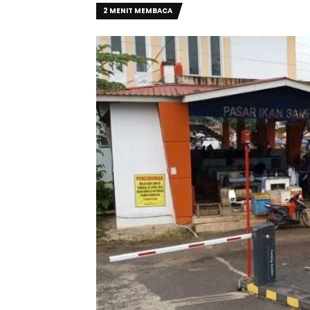
2 MENIT MEMBACA