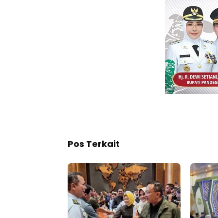
Pos Terkait