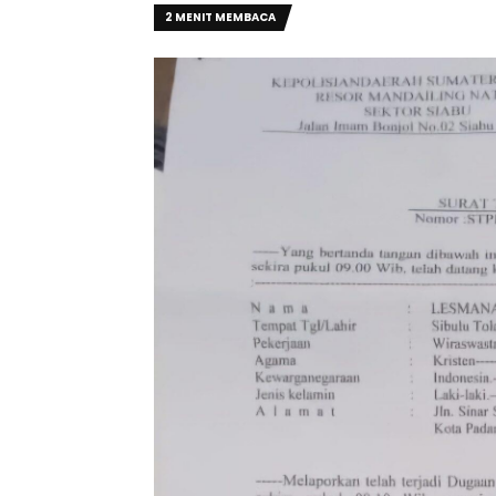
2 MENIT MEMBACA