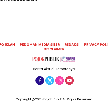
FO IKLAN
PEDOMAN MEDIA SIBER
REDAKSI
PRIVACY POL
DISCLAIMER
Berita Aktual Terpercaya
Copyright @2025 Pojok Publik All Rights Reserved