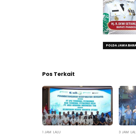
POLDA JAWA BAR
Pos Terkait
1 JAM LALU
3 JAM LA