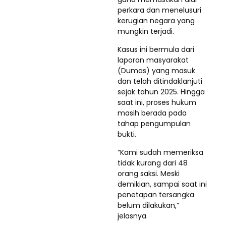
perkara dan menelusuri
kerugian negara yang
mungkin terjadi.
Kasus ini bermula dari
laporan masyarakat
(Dumas) yang masuk
dan telah ditindaklanjuti
sejak tahun 2025. Hingga
saat ini, proses hukum
masih berada pada
tahap pengumpulan
bukti.
“Kami sudah memeriksa
tidak kurang dari 48
orang saksi. Meski
demikian, sampai saat ini
penetapan tersangka
belum dilakukan,”
jelasnya.