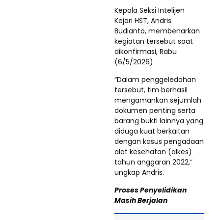
Kepala Seksi Intelijen
Kejari HST, Andris
Budianto, membenarkan
kegiatan tersebut saat
dikonfirmasi, Rabu
(6/5/2026).
“Dalam penggeledahan
tersebut, tim berhasil
mengamankan sejumlah
dokumen penting serta
barang bukti lainnya yang
diduga kuat berkaitan
dengan kasus pengadaan
alat kesehatan (alkes)
tahun anggaran 2022,”
ungkap Andris.
Proses Penyelidikan
Masih Berjalan