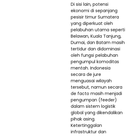
Di sisi lain, potensi
ekonomi di sepanjang
pesisir timur Sumatera
yang diperkuat oleh
pelabuhan utama seperti
Belawan, Kuala Tanjung,
Dumai, dan Batam masih
tertidur dan didominasi
oleh fungsi pelabuhan
pengumpul komoditas
mentah. Indonesia
secara de jure
menguasai wilayah
tersebut, namun secara
de facto masih menjadi
pengumpan (feeder)
dalam sistem logistik
global yang dikendalikan
pihak asing.
Ketertinggalan
infrastruktur dan