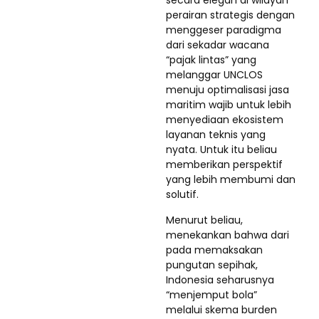
perairan strategis dengan
menggeser paradigma
dari sekadar wacana
“pajak lintas” yang
melanggar UNCLOS
menuju optimalisasi jasa
maritim wajib untuk lebih
menyediaan ekosistem
layanan teknis yang
nyata. Untuk itu beliau
memberikan perspektif
yang lebih membumi dan
solutif.
Menurut beliau,
menekankan bahwa dari
pada memaksakan
pungutan sepihak,
Indonesia seharusnya
“menjemput bola”
melalui skema burden