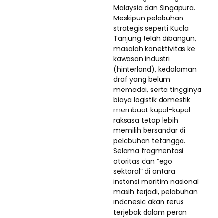
Malaysia dan Singapura.
Meskipun pelabuhan
strategis seperti Kuala
Tanjung telah dibangun,
masalah konektivitas ke
kawasan industri
(hinterland), kedalaman
draf yang belum
memadai, serta tingginya
biaya logistik domestik
membuat kapal-kapal
raksasa tetap lebih
memilih bersandar di
pelabuhan tetangga.
Selama fragmentasi
otoritas dan “ego
sektoral” di antara
instansi maritim nasional
masih terjadi, pelabuhan
Indonesia akan terus
terjebak dalam peran