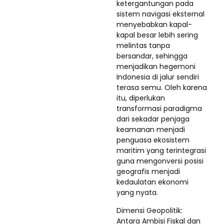
ketergantungan pada
sistem navigasi eksternal
menyebabkan kapal-
kapal besar lebih sering
melintas tanpa
bersandar, sehingga
menjadikan hegemoni
Indonesia di jalur sendiri
terasa semu. Oleh karena
itu, diperlukan
transformasi paradigma
dari sekadar penjaga
keamanan menjadi
penguasa ekosistem
maritim yang terintegrasi
guna mengonversi posisi
geografis menjadi
kedaulatan ekonomi
yang nyata.
Dimensi Geopolitik:
Antara Ambisi Fiskal dan