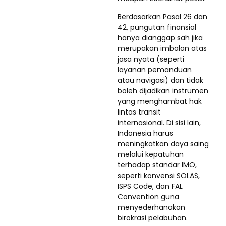
Berdasarkan Pasal 26 dan
42, pungutan finansial
hanya dianggap sah jika
merupakan imbalan atas
jasa nyata (seperti
layanan pemanduan
atau navigasi) dan tidak
boleh dijadikan instrumen
yang menghambat hak
lintas transit
internasional. Di sisi lain,
Indonesia harus
meningkatkan daya saing
melalui kepatuhan
terhadap standar IMO,
seperti konvensi SOLAS,
ISPS Code, dan FAL
Convention guna
menyederhanakan
birokrasi pelabuhan.