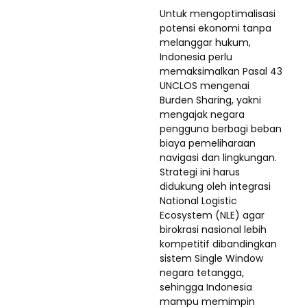
Untuk mengoptimalisasi
potensi ekonomi tanpa
melanggar hukum,
Indonesia perlu
memaksimalkan Pasal 43
UNCLOS mengenai
Burden Sharing, yakni
mengajak negara
pengguna berbagi beban
biaya pemeliharaan
navigasi dan lingkungan.
Strategi ini harus
didukung oleh integrasi
National Logistic
Ecosystem (NLE) agar
birokrasi nasional lebih
kompetitif dibandingkan
sistem Single Window
negara tetangga,
sehingga Indonesia
mampu memimpin