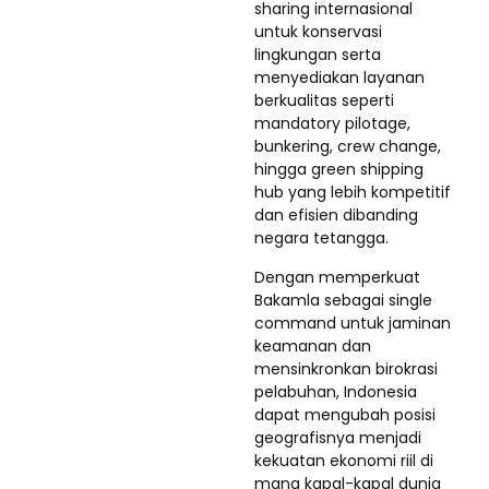
sharing internasional
untuk konservasi
lingkungan serta
menyediakan layanan
berkualitas seperti
mandatory pilotage,
bunkering, crew change,
hingga green shipping
hub yang lebih kompetitif
dan efisien dibanding
negara tetangga.
Dengan memperkuat
Bakamla sebagai single
command untuk jaminan
keamanan dan
mensinkronkan birokrasi
pelabuhan, Indonesia
dapat mengubah posisi
geografisnya menjadi
kekuatan ekonomi riil di
mana kapal-kapal dunia