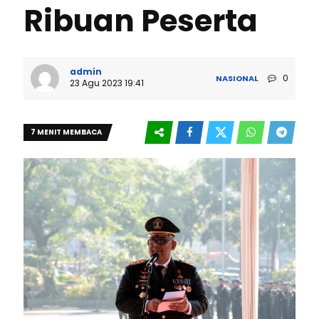
Ribuan Peserta
admin
0
NASIONAL
23 Agu 2023 19:41
7 MENIT MEMBACA