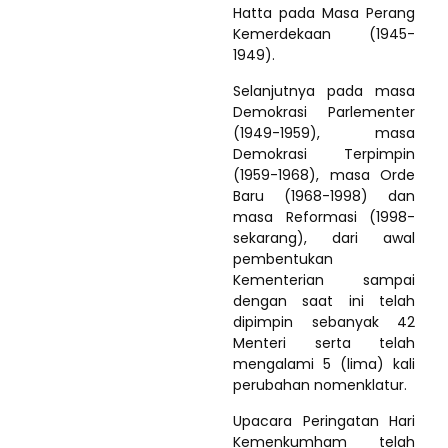
Hatta pada Masa Perang
Kemerdekaan (1945-
1949).
Selanjutnya pada masa
Demokrasi Parlementer
(1949-1959), masa
Demokrasi Terpimpin
(1959-1968), masa Orde
Baru (1968-1998) dan
masa Reformasi (1998-
sekarang), dari awal
pembentukan
Kementerian sampai
dengan saat ini telah
dipimpin sebanyak 42
Menteri serta telah
mengalami 5 (lima) kali
perubahan nomenklatur.
Upacara Peringatan Hari
Kemenkumham telah