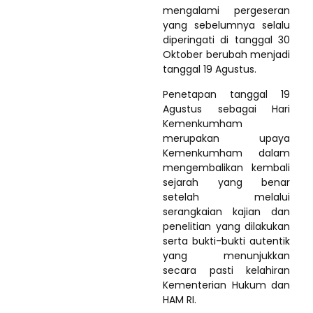
mengalami pergeseran
yang sebelumnya selalu
diperingati di tanggal 30
Oktober berubah menjadi
tanggal 19 Agustus.
Penetapan tanggal 19
Agustus sebagai Hari
Kemenkumham
merupakan upaya
Kemenkumham dalam
mengembalikan kembali
sejarah yang benar
setelah melalui
serangkaian kajian dan
penelitian yang dilakukan
serta bukti-bukti autentik
yang menunjukkan
secara pasti kelahiran
Kementerian Hukum dan
HAM RI.