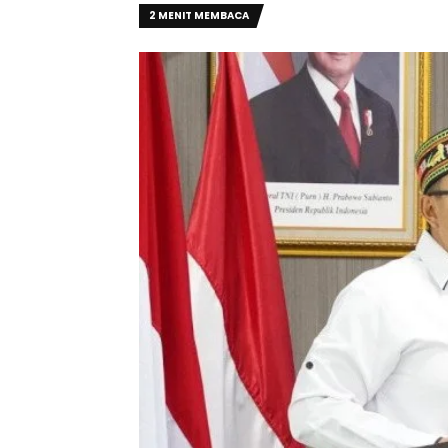
2 MENIT MEMBACA