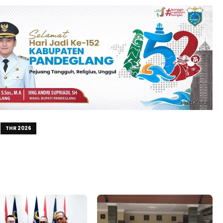
THR 2026