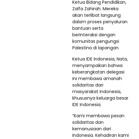
Ketua Bidang Pendidikan,
Zalfa Zahirah. Mereka
akan terlibat langsung
dalam proses penyaluran
bantuan serta
berinteraksi dengan
komunitas pengungsi
Palestina di lapangan.
Ketua IDE Indonesia, Nata,
menyampaikan bahwa
keberangkatan delegasi
ini membawa amanah
solidaritas dari
masyarakat Indonesia,
khususnya keluarga besar
IDE Indonesia.
“Kami membawa pesan
solidaritas dan
kemanusiaan dari
Indonesia. Kehadiran kami