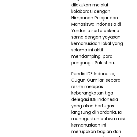
dilakukan melalui
kolaborasi dengan
Himpunan Pelajar dan
Mahasiswa Indonesia di
Yordania serta bekerja
sama dengan yayasan
kemanusiaan lokal yang
selama ini aktif
mendampingi para
pengungsi Palestina.
Pendiri IDE Indonesia,
Gugun Gumilar, secara
resmi melepas
keberangkatan tiga
delegasi IDE Indonesia
yang akan bertugas
langsung di Yordania. Ia
menegaskan bahwa misi
kemanusiaan ini
merupakan bagian dari