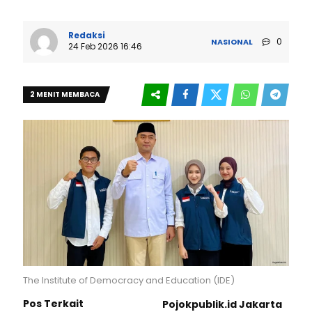
Redaksi
0
NASIONAL
24 Feb 2026 16:46
2 MENIT MEMBACA
The Institute of Democracy and Education (IDE)
Pos Terkait
Pojokpublik.id Jakarta