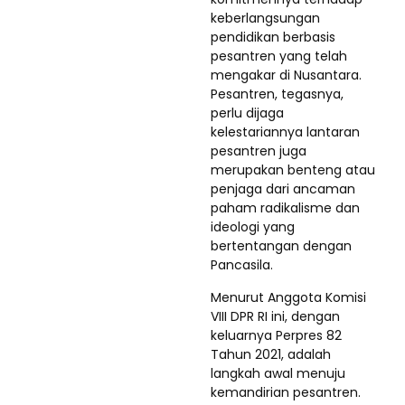
keberlangsungan
pendidikan berbasis
pesantren yang telah
mengakar di Nusantara.
Pesantren, tegasnya,
perlu dijaga
kelestariannya lantaran
pesantren juga
merupakan benteng atau
penjaga dari ancaman
paham radikalisme dan
ideologi yang
bertentangan dengan
Pancasila.
Menurut Anggota Komisi
VIII DPR RI ini, dengan
keluarnya Perpres 82
Tahun 2021, adalah
langkah awal menuju
kemandirian pesantren.