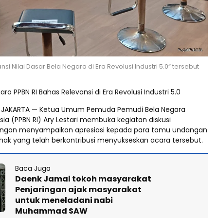
si Nilai Dasar Bela Negara di Era Revolusi Industri 5.0” tersebut
ara PPBN RI Bahas Relevansi di Era Revolusi Industri 5.0
JAKARTA — Ketua Umum Pemuda Pemudi Bela Negara
sia (PPBN RI) Ary Lestari membuka kegiatan diskusi
ngan menyampaikan apresiasi kepada para tamu undangan
ihak yang telah berkontribusi menyukseskan acara tersebut.
Baca Juga
Daenk Jamal tokoh masyarakat
Penjaringan ajak masyarakat
untuk meneladani nabi
Muhammad SAW