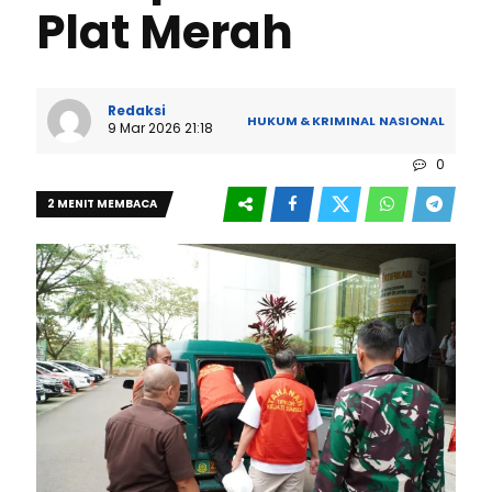
Plat Merah
Redaksi
HUKUM & KRIMINAL
NASIONAL
9 Mar 2026 21:18
0
2 MENIT MEMBACA