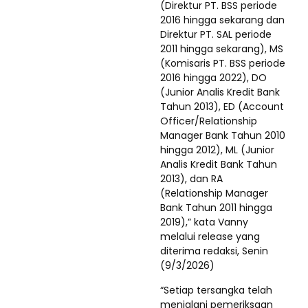
(Direktur PT. BSS periode
2016 hingga sekarang dan
Direktur PT. SAL periode
2011 hingga sekarang), MS
(Komisaris PT. BSS periode
2016 hingga 2022), DO
(Junior Analis Kredit Bank
Tahun 2013), ED (Account
Officer/Relationship
Manager Bank Tahun 2010
hingga 2012), ML (Junior
Analis Kredit Bank Tahun
2013), dan RA
(Relationship Manager
Bank Tahun 2011 hingga
2019),” kata Vanny
melalui release yang
diterima redaksi, Senin
(9/3/2026)
“Setiap tersangka telah
menjalani pemeriksaan