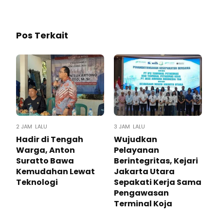
Pos Terkait
2 JAM LALU
3 JAM LALU
Hadir di Tengah
Wujudkan
Warga, Anton
Pelayanan
Suratto Bawa
Berintegritas, Kejari
Kemudahan Lewat
Jakarta Utara
Teknologi ​
Sepakati Kerja Sama
Pengawasan
Terminal Koja