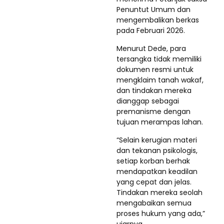
Penuntut Umum dan
mengembalikan berkas
pada Februari 2026.
Menurut Dede, para
tersangka tidak memiliki
dokumen resmi untuk
mengklaim tanah wakaf,
dan tindakan mereka
dianggap sebagai
premanisme dengan
tujuan merampas lahan.
“Selain kerugian materi
dan tekanan psikologis,
setiap korban berhak
mendapatkan keadilan
yang cepat dan jelas.
Tindakan mereka seolah
mengabaikan semua
proses hukum yang ada,”
ujarnya.