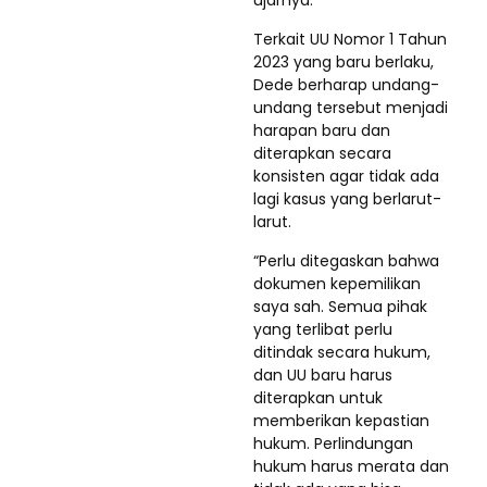
Terkait UU Nomor 1 Tahun
2023 yang baru berlaku,
Dede berharap undang-
undang tersebut menjadi
harapan baru dan
diterapkan secara
konsisten agar tidak ada
lagi kasus yang berlarut-
larut.
“Perlu ditegaskan bahwa
dokumen kepemilikan
saya sah. Semua pihak
yang terlibat perlu
ditindak secara hukum,
dan UU baru harus
diterapkan untuk
memberikan kepastian
hukum. Perlindungan
hukum harus merata dan