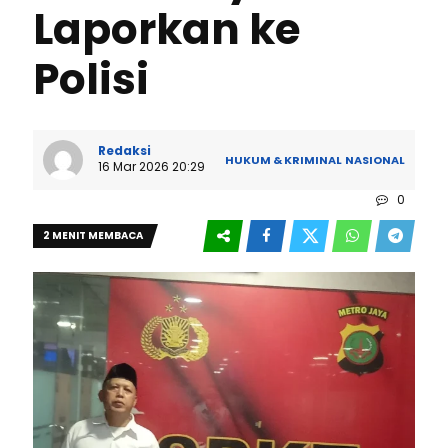
Laporkan ke
Polisi
Redaksi
HUKUM & KRIMINAL
NASIONAL
16 Mar 2026 20:29
0
2 MENIT MEMBACA