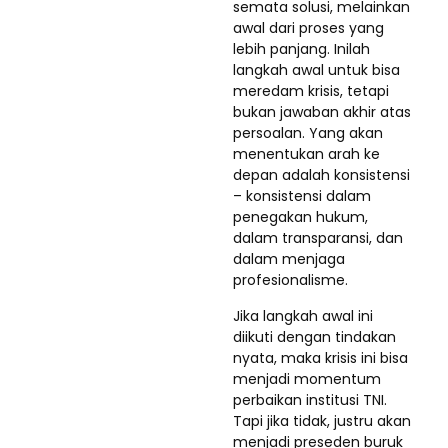
semata solusi, melainkan
awal dari proses yang
lebih panjang. Inilah
langkah awal untuk bisa
meredam krisis, tetapi
bukan jawaban akhir atas
persoalan. Yang akan
menentukan arah ke
depan adalah konsistensi
– konsistensi dalam
penegakan hukum,
dalam transparansi, dan
dalam menjaga
profesionalisme.
Jika langkah awal ini
diikuti dengan tindakan
nyata, maka krisis ini bisa
menjadi momentum
perbaikan institusi TNI.
Tapi jika tidak, justru akan
menjadi preseden buruk