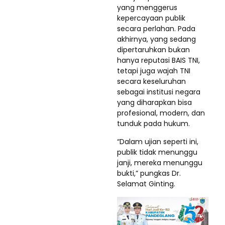
yang menggerus
kepercayaan publik
secara perlahan. Pada
akhirnya, yang sedang
dipertaruhkan bukan
hanya reputasi BAIS TNI,
tetapi juga wajah TNI
secara keseluruhan
sebagai institusi negara
yang diharapkan bisa
profesional, modern, dan
tunduk pada hukum.
“Dalam ujian seperti ini,
publik tidak menunggu
janji, mereka menunggu
bukti,” pungkas Dr.
Selamat Ginting.