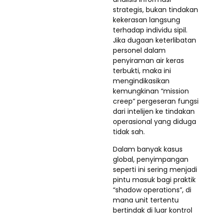
strategis, bukan tindakan
kekerasan langsung
terhadap individu sipil.
Jika dugaan keterlibatan
personel dalam
penyiraman air keras
terbukti, maka ini
mengindikasikan
kemungkinan “mission
creep” pergeseran fungsi
dari intelijen ke tindakan
operasional yang diduga
tidak sah.
Dalam banyak kasus
global, penyimpangan
seperti ini sering menjadi
pintu masuk bagi praktik
“shadow operations”, di
mana unit tertentu
bertindak di luar kontrol