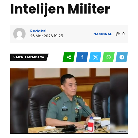
Intelijen Militer
Redaksi
0
NASIONAL
26 Mar 2026 19:25
5 MENIT MEMBACA