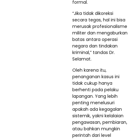
formal.
“Jika tidak dikoreksi
secara tegas, hal ini bisa
merusak profesionalisme
militer dan mengaburkan
batas antara operasi
negara dan tindakan
kriminal,” tandas Dr.
Selamat.
Oleh karena itu,
penanganan kasus ini
tidak cukup hanya
berhenti pada pelaku
lapangan. Yang lebih
penting menelusuri
apakah ada kegagalan
sistemik, yakni kelalaian
pengawasan, pembiaran,
atau bahkan mungkin
perintah dari level