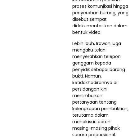
proses komunikasi hingga
penyerahan burung, yang
disebut sempat
didokumentasikan dalam
bentuk video.
Lebih jauh, Irawan juga
mengaku telah
menyerahkan telepon
genggam kepada
penyidik sebagai barang
bukti. Namun,
ketidakhadirannya di
persidangan kini
menimbulkan
pertanyaan tentang
kelengkapan pembuktian,
terutama dalam
menelusuri peran
masing-masing pihak
secara proporsional.