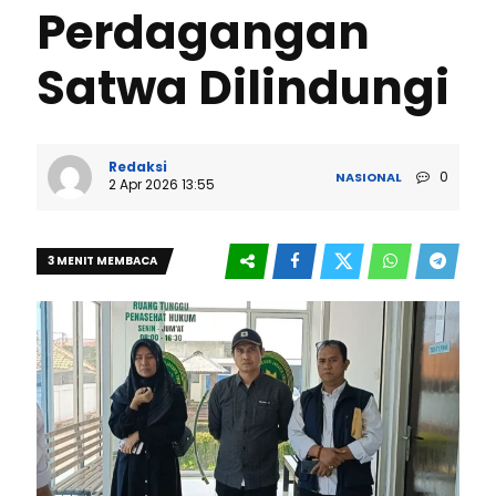
Perdagangan
Satwa Dilindungi
Redaksi
0
NASIONAL
2 Apr 2026 13:55
3 MENIT MEMBACA