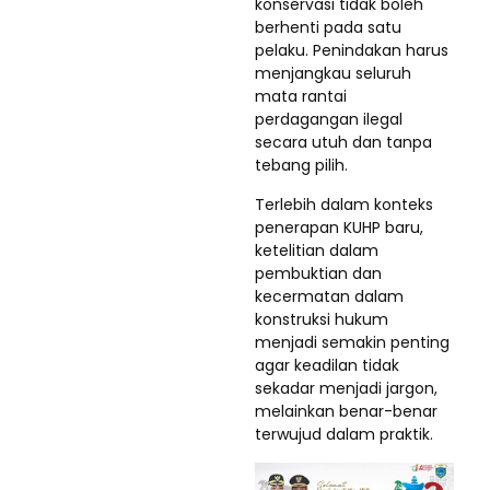
konservasi tidak boleh
berhenti pada satu
pelaku. Penindakan harus
menjangkau seluruh
mata rantai
perdagangan ilegal
secara utuh dan tanpa
tebang pilih.
Terlebih dalam konteks
penerapan KUHP baru,
ketelitian dalam
pembuktian dan
kecermatan dalam
konstruksi hukum
menjadi semakin penting
agar keadilan tidak
sekadar menjadi jargon,
melainkan benar-benar
terwujud dalam praktik.