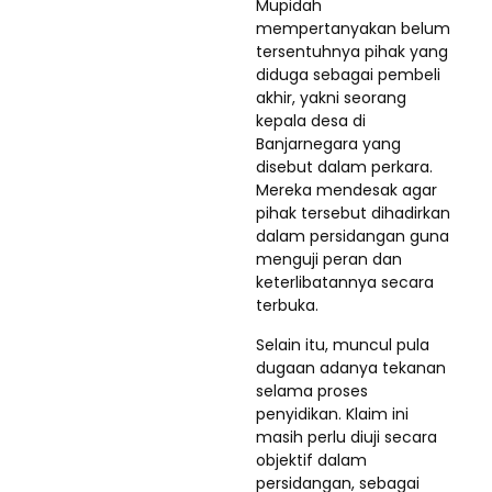
Mupidah
mempertanyakan belum
tersentuhnya pihak yang
diduga sebagai pembeli
akhir, yakni seorang
kepala desa di
Banjarnegara yang
disebut dalam perkara.
Mereka mendesak agar
pihak tersebut dihadirkan
dalam persidangan guna
menguji peran dan
keterlibatannya secara
terbuka.
Selain itu, muncul pula
dugaan adanya tekanan
selama proses
penyidikan. Klaim ini
masih perlu diuji secara
objektif dalam
persidangan, sebagai