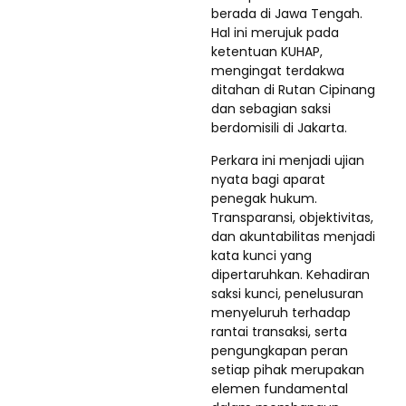
berada di Jawa Tengah.
Hal ini merujuk pada
ketentuan KUHAP,
mengingat terdakwa
ditahan di Rutan Cipinang
dan sebagian saksi
berdomisili di Jakarta.
Perkara ini menjadi ujian
nyata bagi aparat
penegak hukum.
Transparansi, objektivitas,
dan akuntabilitas menjadi
kata kunci yang
dipertaruhkan. Kehadiran
saksi kunci, penelusuran
menyeluruh terhadap
rantai transaksi, serta
pengungkapan peran
setiap pihak merupakan
elemen fundamental