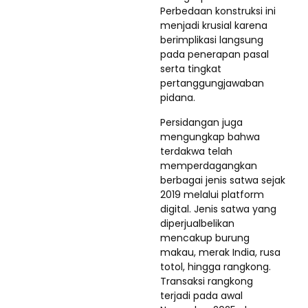
Perbedaan konstruksi ini
menjadi krusial karena
berimplikasi langsung
pada penerapan pasal
serta tingkat
pertanggungjawaban
pidana.
Persidangan juga
mengungkap bahwa
terdakwa telah
memperdagangkan
berbagai jenis satwa sejak
2019 melalui platform
digital. Jenis satwa yang
diperjualbelikan
mencakup burung
makau, merak India, rusa
totol, hingga rangkong.
Transaksi rangkong
terjadi pada awal