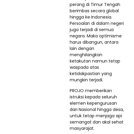
perang di Timur Tengah
berimbas secara global
hingga ke Indonesia.
Persoalan di dalam negeri
juga terjadi di semua
negara. Maka optimisme
harus dibangun, antara
lain dengan
menghilangkan
ketakutan namun tetap
waspada atas
ketidakpastian yang
mungkin terjadi.
PROJO memberikan
istruksi kepada seluruh
elemen kepengurusan
dari Nasional hingga desa,
untuk tetap menjaga api
semangat dan akal sehat
masyarajat.