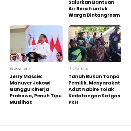
Salurkan Bantuan
Air Bersih untuk
Warga Bintangresm
16 JAM LALU
18 JAM LALU
Jerry Massie:
Tanah Bukan Tanpa
Manuver Jokowi
Pemilik, Masyarakat
Ganggu Kinerja
Adat Nabire Tolak
Prabowo, Penuh Tipu
Kedatangan Satgas
Muslihat
PKH