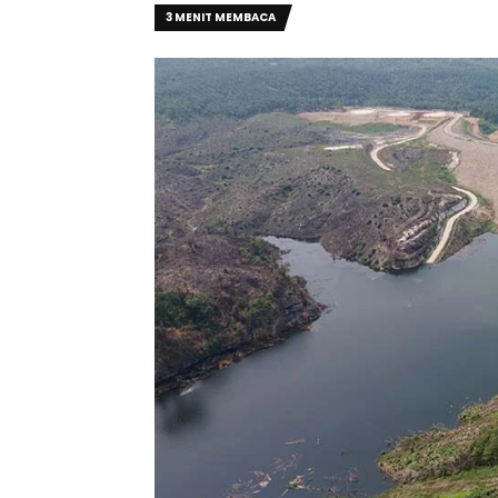
3 MENIT MEMBACA