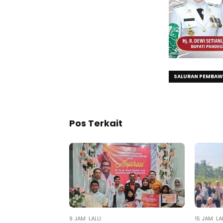
SALURAN PEMBAWA
Pos Terkait
9 JAM LALU
15 JAM LA